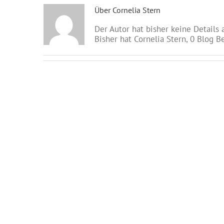
Über
Cornelia Stern
Der Autor hat bisher keine Details
Bisher hat Cornelia Stern, 0 Blog B