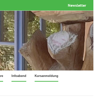
Newsletter
re
Infoabend
Kursanmeldung