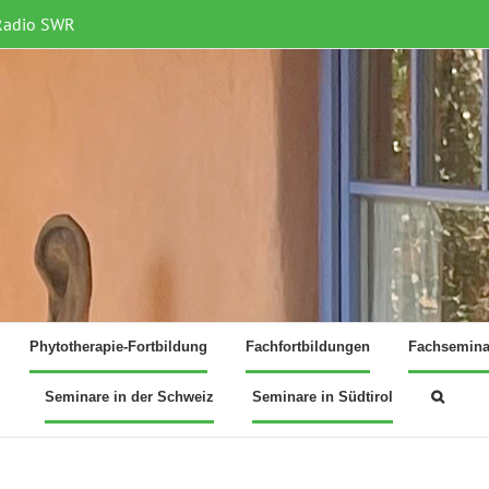
Radio SWR
Phytotherapie-Fortbildung
Fachfortbildungen
Fachsemina
Seminare in der Schweiz
Seminare in Südtirol