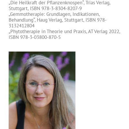
„Die Heilkraft der Pflanzenknospen“, Trias Verlag,
Stuttgart, ISBN 978-3-8304-8207-9
„Gemmotherapie: Grundlagen, Indikationen,
Behandlung“, Haug Verlag, Stuttgart, ISBN 978-
3132412804
„Phytotherapie in Theorie und Praxis, AT Verlag 2022,
ISBN 978-3-03800-870-5