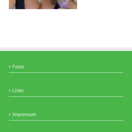
Fotos
Links
Impressum