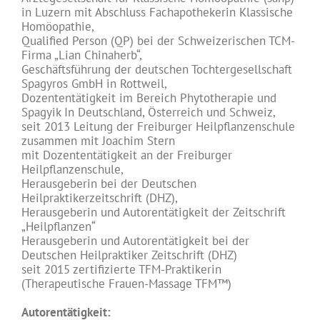
in Luzern mit Abschluss Fachapothekerin Klassische
Homöopathie,
Qualified Person (QP) bei der Schweizerischen TCM-
Firma „Lian Chinaherb“,
Geschäftsführung der deutschen Tochtergesellschaft
Spagyros GmbH in Rottweil,
Dozententätigkeit im Bereich Phytotherapie und
Spagyik In Deutschland, Österreich und Schweiz,
seit 2013 Leitung der Freiburger Heilpflanzenschule
zusammen mit Joachim Stern
mit Dozententätigkeit an der Freiburger
Heilpflanzenschule,
Herausgeberin bei der Deutschen
Heilpraktikerzeitschrift (DHZ),
Herausgeberin und Autorentätigkeit der Zeitschrift
„Heilpflanzen“
Herausgeberin und Autorentätigkeit bei der
Deutschen Heilpraktiker Zeitschrift (DHZ)
seit 2015 zertifizierte TFM-Praktikerin
(Therapeutische Frauen-Massage TFM™)
Autorentätigkeit: