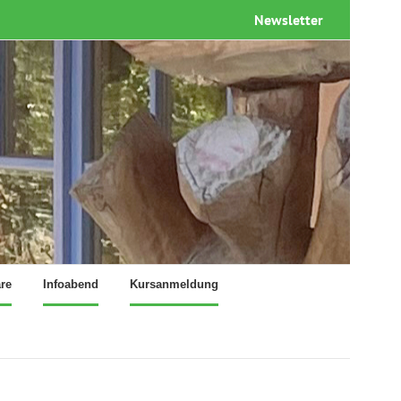
Newsletter
re
Infoabend
Kursanmeldung