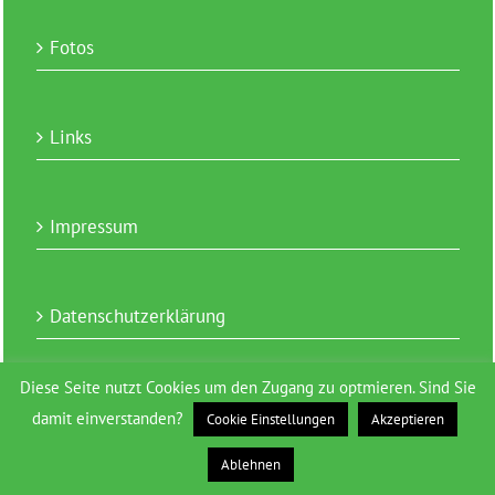
Fotos
Links
Impressum
Datenschutzerklärung
Diese Seite nutzt Cookies um den Zugang zu optmieren. Sind Sie
damit einverstanden?
Cookie Einstellungen
Akzeptieren
Ablehnen