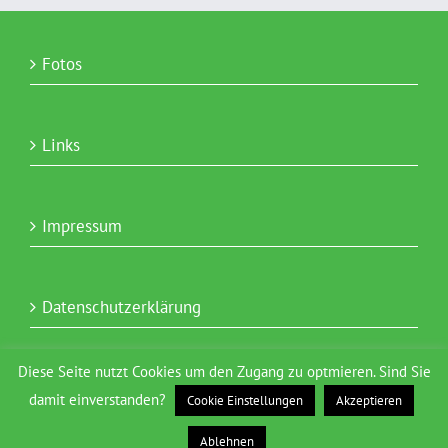
Fotos
Links
Impressum
Datenschutzerklärung
Diese Seite nutzt Cookies um den Zugang zu optmieren. Sind Sie
damit einverstanden?
Cookie Einstellungen
Akzeptieren
Ablehnen