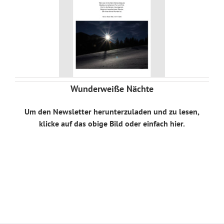
Wunderweiße Nächte
Um den Newsletter herunterzuladen und zu lesen,
klicke auf das obige Bild oder einfach
hier
.