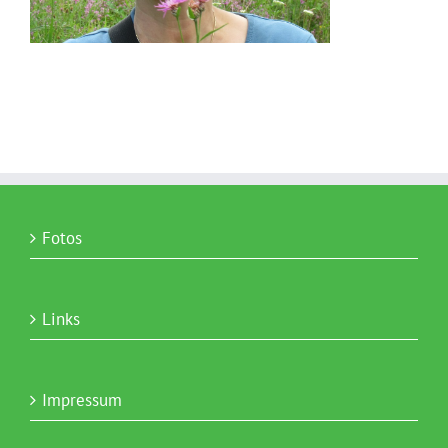
Fotos
Links
Impressum