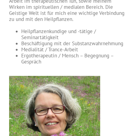
Arbeit im therapeutischen Tun, sowie meinem
Wirken im spirituellen / medialen Bereich. Die
Geistige Welt ist für mich eine wichtige Verbindung
zu und mit den Heilpflanzen.
Heilpflanzenkundige und -tätige /
Seminartätigkeit
Beschäftigung mit der Substanzwahrnehmung
Medialität / Trance-Arbeit
Ergotherapeutin / Mensch – Begegnung –
Gespräch