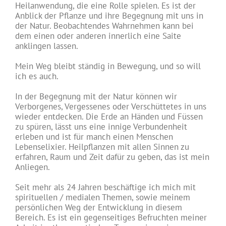
Heilanwendung, die eine Rolle spielen. Es ist der
Anblick der Pflanze und ihre Begegnung mit uns in
der Natur. Beobachtendes Wahrnehmen kann bei
dem einen oder anderen innerlich eine Saite
anklingen lassen.
Mein Weg bleibt ständig in Bewegung, und so will
ich es auch.
In der Begegnung mit der Natur können wir
Verborgenes, Vergessenes oder Verschüttetes in uns
wieder entdecken. Die Erde an Händen und Füssen
zu spüren, lässt uns eine innige Verbundenheit
erleben und ist für manch einen Menschen
Lebenselixier. Heilpflanzen mit allen Sinnen zu
erfahren, Raum und Zeit dafür zu geben, das ist mein
Anliegen.
Seit mehr als 24 Jahren beschäftige ich mich mit
spirituellen / medialen Themen, sowie meinem
persönlichen Weg der Entwicklung in diesem
Bereich. Es ist ein gegenseitiges Befruchten meiner