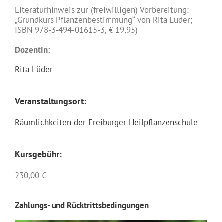
Literaturhinweis zur (freiwilligen) Vorbereitung:
„Grundkurs Pflanzenbestimmung“ von Rita Lüder;
ISBN 978-3-494-01615-3, € 19,95)
Dozentin:
Rita Lüder
Veranstaltungsort:
Räumlichkeiten der Freiburger Heilpflanzenschule
Kursgebühr:
230,00 €
Zahlungs- und Rücktrittsbedingungen