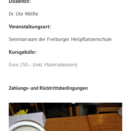
Dozentin:
Dr. Ute Wölfle
Veranstaltungsort:
Seminarraum der Freiburger Heilpflanzenschule
Kursgebühr:
Euro 250.– (inkl. Materialkosten)
Zahlungs- und Rücktrittsbedingungen