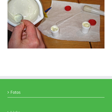
Fotos