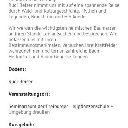
Rudi Beiser nimmt uns mit auf eine spannende Reise
durch Wald- und Kulturgeschichte, Mythen und
Legenden, Brauchtum und Heilkunde.
Wir werden die wichtigsten heimischen Baumarten
an ihren Standorten aufsuchen und besprechen. Wir
befassen uns mit ihren
Bestimmungsmerkmalen, versuchen ihre Kraftfelder
wahrzunehmen und lernen zahlreiche Baum-
Heilmittel und Baum-Genüsse kennen.
Dozent:
Rudi Beiser
Veranstaltungsort:
Seminarraum der Freiburger Heilpflanzenschule
+
Umgebung draußen
Kursgebühr: