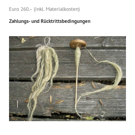
Euro 260.– (inkl. Materialkosten)
Zahlungs- und Rücktrittsbedingungen