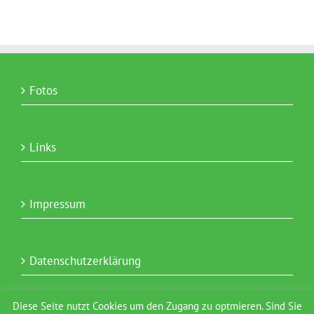
Fotos
Links
Impressum
Datenschutzerklärung
Diese Seite nutzt Cookies um den Zugang zu optmieren. Sind Sie