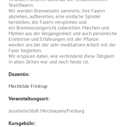
Textilfasern.
Wir werden Brennesseln sammeln, ihre Fasern
abziehen, aufbereiten, eine einfache Spindel
herstellen, die Fasern verspinnen und
ein Brennnesselgericht zubereiten. Märchen und
Mythen aus der Vergangenheit und auch persönliche
Erlebnisse und Erfahrungen mit der Pflanze
werden uns bei der sehr meditativen Arbeit mit der
Faser begleiten.
Wir erspüren dabei, wie verbindend diese Tätigkeit
in alten Zeiten war und noch heute ist.
Dozentin:
Mechtilde Frintrup
Veranstaltungsort:
Jesuitenschloß Merzhausen/Freiburg
Kursgebühr: