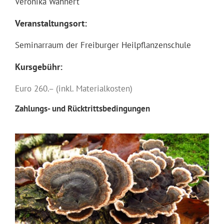
Veronika Wähnert
Veranstaltungsort:
Seminarraum der Freiburger Heilpflanzenschule
Kursgebühr:
Euro 260.– (inkl. Materialkosten)
Zahlungs- und Rücktrittsbedingungen