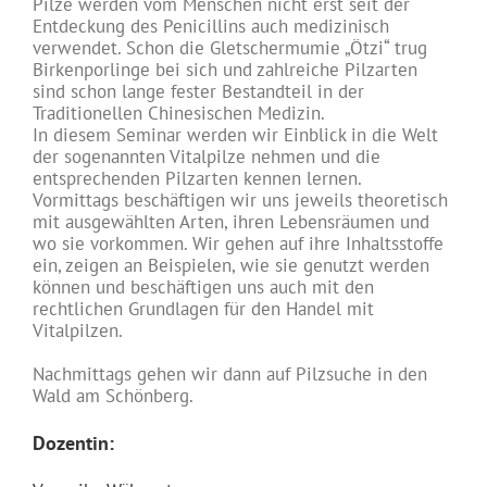
Pilze werden vom Menschen nicht erst seit der
Entdeckung des Penicillins auch medizinisch
verwendet. Schon die Gletschermumie „Ötzi“ trug
Birkenporlinge bei sich und zahlreiche Pilzarten
sind schon lange fester Bestandteil in der
Traditionellen Chinesischen Medizin.
In diesem Seminar werden wir Einblick in die Welt
der sogenannten Vitalpilze nehmen und die
entsprechenden Pilzarten kennen lernen.
Vormittags beschäftigen wir uns jeweils theoretisch
mit ausgewählten Arten, ihren Lebensräumen und
wo sie vorkommen. Wir gehen auf ihre Inhaltsstoffe
ein, zeigen an Beispielen, wie sie genutzt werden
können und beschäftigen uns auch mit den
rechtlichen Grundlagen für den Handel mit
Vitalpilzen.
Nachmittags gehen wir dann auf Pilzsuche in den
Wald am Schönberg.
Dozentin: