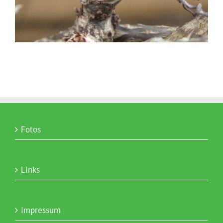
Fotos
Links
Impressum