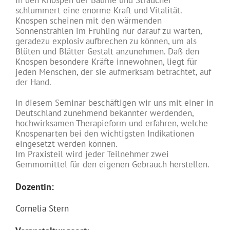
schlummert eine enorme Kraft und Vitalität.
Knospen scheinen mit den wärmenden
Sonnenstrahlen im Frühling nur darauf zu warten,
geradezu explosiv aufbrechen zu können, um als
Blüten und Blätter Gestalt anzunehmen. Daß den
Knospen besondere Kräfte innewohnen, liegt für
jeden Menschen, der sie aufmerksam betrachtet, auf
der Hand.
In diesem Seminar beschäftigen wir uns mit einer in
Deutschland zunehmend bekannter werdenden,
hochwirksamen Therapieform und erfahren, welche
Knospenarten bei den wichtigsten Indikationen
eingesetzt werden können.
Im Praxisteil wird jeder Teilnehmer zwei
Gemmomittel für den eigenen Gebrauch herstellen.
Dozentin:
Cornelia Stern