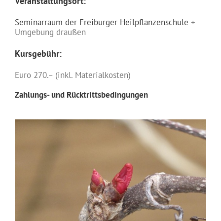
Veranstaltungsort:
Seminarraum der Freiburger Heilpflanzenschule
+
Umgebung draußen
Kursgebühr:
Euro 270.– (inkl. Materialkosten)
Zahlungs- und Rücktrittsbedingungen